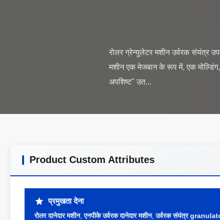
रोलर ग्रेन्युलेटर मशीन उर्वरक संयंत्र
मशीन एक मेजबान के रूप में, एक मोल्डिं
Product Custom Attributes
प्रमुखता देना
रोलर दानेदार मशीन
,
एनपीके उर्वरक दानेदार मशीन
,
उर्वरक संयंत्र granula