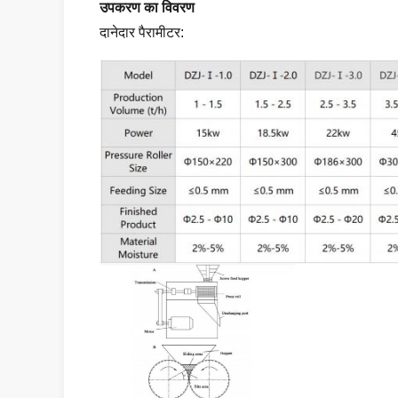
उपकरण का विवरण
दानेदार पैरामीटर: