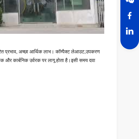
वरित प्रभाव, अच्छा आर्थिक लाभ। कॉम्पैक्ट लेआउट,उपकरण
वरक और कार्बनिक उर्वरक पर लागू होता है।इसी समय दवा