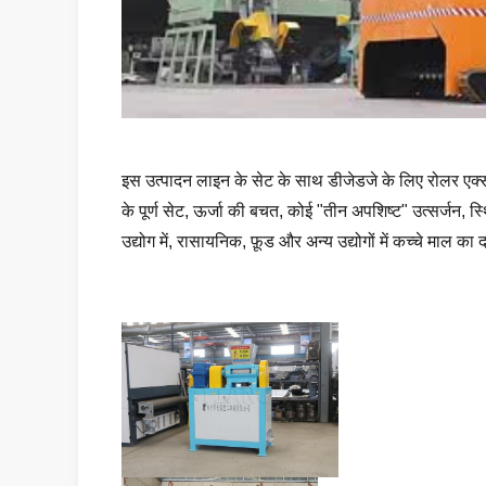
इस उत्पादन लाइन के सेट के साथ डीजेडजे के लिए रोलर एक्स
के पूर्ण सेट, ऊर्जा की बचत, कोई "तीन अपशिष्ट" उत्सर्जन
उद्योग में, रासायनिक, फ़ूड और अन्य उद्योगों में कच्चे माल 