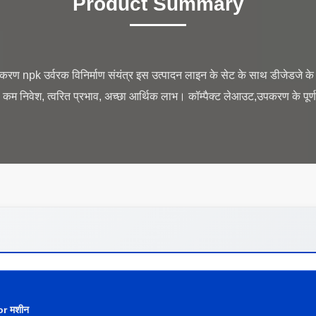
Product Summary
 उपकरण npk उर्वरक विनिर्माण संयंत्र इस उत्पादन लाइन के सेट के साथ डीजेडजे 
ग, कम निवेश, त्वरित प्रभाव, अच्छा आर्थिक लाभ। कॉम्पैक्ट लेआउट,उपकरण के पूर्
tor मशीन