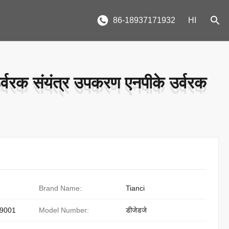
86-18937171932
HI
उर्वरक संयंत्र उपकरण एनपीके उर्वरक
उर्वरक संयंत्र उपकरण एनपीके उर्वरक
Brand Name:
Tianci
9001
Model Number:
डीजेडजे