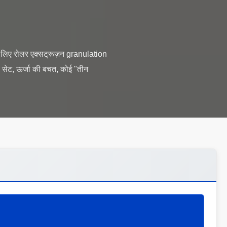
के लिए रोलर एक्सट्रूज़न granulation
ण सेट, ऊर्जा की बचत, कोई "तीन