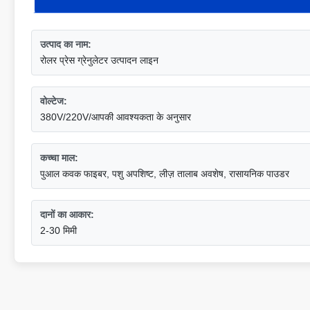
उत्पाद का नाम:
रोलर प्रेस ग्रेनुलेटर उत्पादन लाइन
वोल्टेज:
380V/220V/आपकी आवश्यकता के अनुसार
कच्चा माल:
पुआल कवक फाइबर, पशु अपशिष्ट, लीज़ तालाब अवशेष, रासायनिक पाउडर
दानों का आकार:
2-30 मिमी