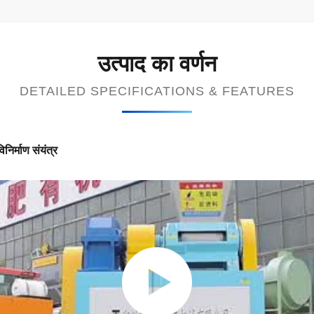
उत्पाद का वर्णन
DETAILED SPECIFICATIONS & FEATURES
निर्माण संयंत्र