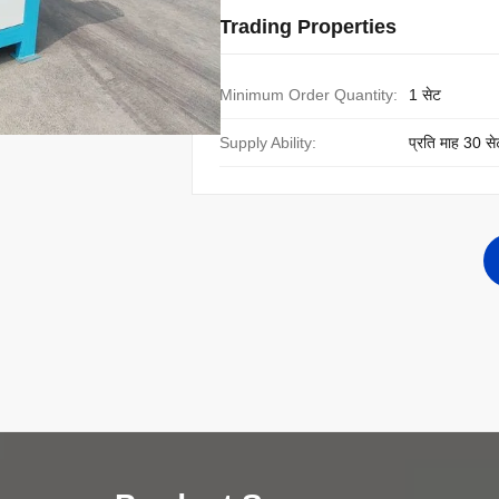
Trading Properties
Minimum Order Quantity:
1 सेट
Supply Ability:
प्रति माह 30 से