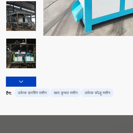
उर्वरक क्रशिंग मशीन
खाद कुचल मशीन
उर्वरक कोल्हू मशीन
टैग: