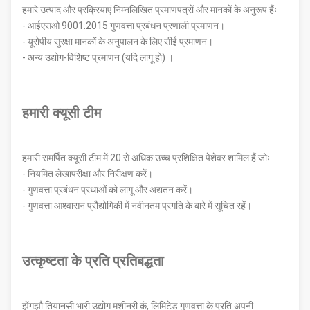
हमारे उत्पाद और प्रक्रियाएं निम्नलिखित प्रमाणपत्रों और मानकों के अनुरूप हैंः
- आईएसओ 9001:2015 गुणवत्ता प्रबंधन प्रणाली प्रमाणन।
- यूरोपीय सुरक्षा मानकों के अनुपालन के लिए सीई प्रमाणन।
- अन्य उद्योग-विशिष्ट प्रमाणन (यदि लागू हो) ।
हमारी क्यूसी टीम
हमारी समर्पित क्यूसी टीम में 20 से अधिक उच्च प्रशिक्षित पेशेवर शामिल हैं जोः
- नियमित लेखापरीक्षा और निरीक्षण करें।
- गुणवत्ता प्रबंधन प्रथाओं को लागू और अद्यतन करें।
- गुणवत्ता आश्वासन प्रौद्योगिकी में नवीनतम प्रगति के बारे में सूचित रहें।
उत्कृष्टता के प्रति प्रतिबद्धता
झेंगझौ तियानसी भारी उद्योग मशीनरी कं, लिमिटेड गुणवत्ता के प्रति अपनी