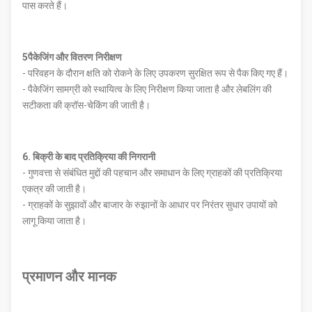
पास करते हैं।
5पैकेजिंग और वितरण निरीक्षण
- परिवहन के दौरान क्षति को रोकने के लिए उपकरण सुरक्षित रूप से पैक किए गए हैं।
- पैकेजिंग सामग्री को स्थायित्व के लिए निरीक्षण किया जाता है और लेबलिंग की
सटीकता की क्रॉस-चेकिंग की जाती है।
6. बिक्री के बाद प्रतिक्रिया की निगरानी
- गुणवत्ता से संबंधित मुद्दों की पहचान और समाधान के लिए ग्राहकों की प्रतिक्रिया
एकत्र की जाती है।
- ग्राहकों के सुझावों और बाजार के रुझानों के आधार पर निरंतर सुधार उपायों को
लागू किया जाता है।
प्रमाणन और मानक