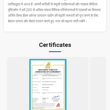
प्रतिबद्धता में अटल है।हमारी बारीकी से क्यूसी प्रक्रियाओं और ग्राहक केंद्रित
दृष्टिकोण ने हमें 200 से अधिक सफल वैश्विक परियोजनाओं में ग्राहकों का विश्वास
अर्जित किया हैहम उर्वरक उत्पादन उद्योग की बढ़ती जरूरतों को पूरा करने के लिए
बेहतर उत्पाद और सेवाएं प्रदान करते हुए, स्तर को बढ़ाना जारी रखेंगे।
Certificates