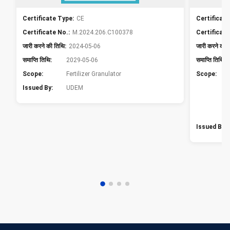
Certificate Type:
CE
Certificate
Certificate No.:
M.2024.206.C100378
Certificate
जारी करने की तिथि:
2024-05-06
जारी करने की 
समाप्ति तिथि:
2029-05-06
समाप्ति तिथि:
Scope:
Fertilizer Granulator
Scope:
Issued By:
UDEM
Issued By: