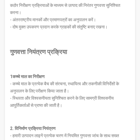
कठोर निरीक्षण प्रक्रियाओं के माध्यम से उत्पाद की निरंतर गुणवत्ता सुनिश्चित
करना।
- अंतरराष्ट्रीय मानकों और प्रमाणपत्रों का अनुपालन करें।
- दोष मुक्त उपकरण प्रदान करके ग्राहकों की संतुष्टि बनाए रखना।
गुणवत्ता नियंत्रण प्रक्रिया
1कच्चे माल का निरीक्षण
- कच्चे माल के प्रत्येक बैच की संरचना, स्थायित्व और तकनीकी विनिर्देशों के
अनुपालन के लिए परीक्षण किया जाता है।
- स्थिरता और विश्वसनीयता सुनिश्चित करने के लिए सामग्री विश्वसनीय
आपूर्तिकर्ताओं से प्राप्त की जाती है।
2. विनिर्माण प्रक्रिया नियंत्रण
- हमारी उत्पादन लाइनें प्रत्येक चरण में नियमित गुणवत्ता जांच के साथ सख्त