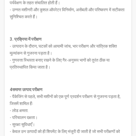
पर्यवेक्षण के तहत संचालित होती हैं।
- उन्नत मशीनरी और कुशल ऑपरेटर विनिर्माण, असेंबली और परिष्करण में सटीकता
सुनिश्चित करते हैं।
3. प्रक्रिया में परीक्षण
- उत्पादन के दौरान, घटकों को आयामी जांच, भार परीक्षण और यांत्रिक शक्ति
मूल्यांकन से गुजरना पड़ता है।
- गुणवत्ता स्थिरता बनाए रखने के लिए गैर-अनुरूप भागों को तुरंत ठीक या
प्रतिस्थापित किया जाता है।
4समाप्त उत्पाद परीक्षण
- पैकेजिंग से पहले, सभी मशीनों को एक पूर्ण प्रदर्शन परीक्षण से गुजरना पड़ता है,
जिसमें शामिल हैंः
- लोड क्षमता.
- परिचालन दक्षता।
- सुरक्षा सुविधाएँ।
- केवल उन उत्पादों को ही शिपमेंट के लिए मंजूरी दी जाती है जो सभी परीक्षणों को