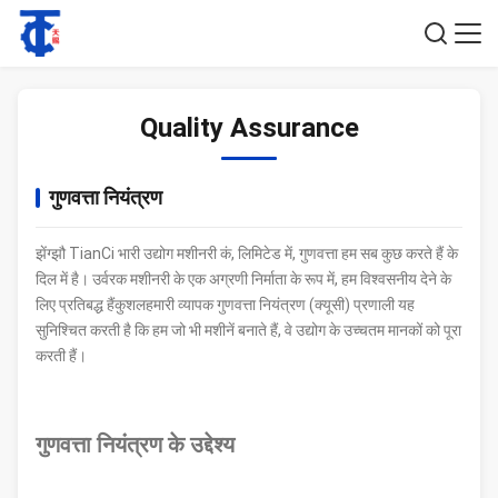
Quality Assurance
गुणवत्ता नियंत्रण
झेंग्झौ TianCi भारी उद्योग मशीनरी कं, लिमिटेड में, गुणवत्ता हम सब कुछ करते हैं के
दिल में है। उर्वरक मशीनरी के एक अग्रणी निर्माता के रूप में, हम विश्वसनीय देने के
लिए प्रतिबद्ध हैंकुशलहमारी व्यापक गुणवत्ता नियंत्रण (क्यूसी) प्रणाली यह
सुनिश्चित करती है कि हम जो भी मशीनें बनाते हैं, वे उद्योग के उच्चतम मानकों को पूरा
करती हैं।
गुणवत्ता नियंत्रण के उद्देश्य